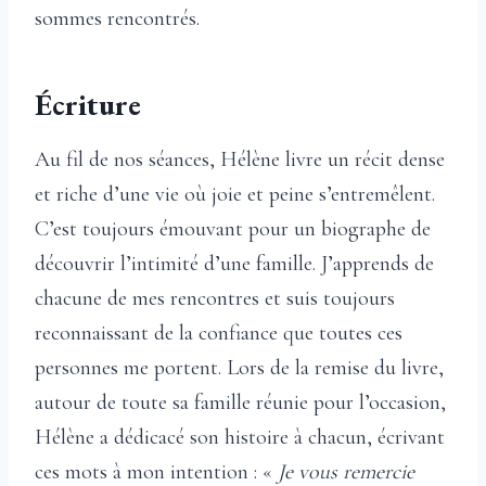
sommes rencontrés.
Écriture
Au fil de nos séances, Hélène livre un récit dense
et riche d’une vie où joie et peine s’entremêlent.
C’est toujours émouvant pour un biographe de
découvrir l’intimité d’une famille. J’apprends de
chacune de mes rencontres et suis toujours
reconnaissant de la confiance que toutes ces
personnes me portent. Lors de la remise du livre,
autour de toute sa famille réunie pour l’occasion,
Hélène a dédicacé son histoire à chacun, écrivant
ces mots à mon intention : «
Je vous remercie