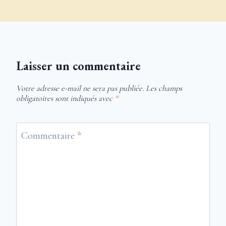
Laisser un commentaire
Votre adresse e-mail ne sera pas publiée.
Les champs
obligatoires sont indiqués avec
*
Commentaire
*