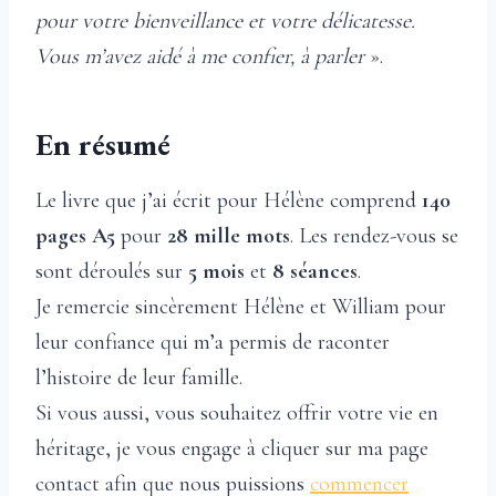
pour votre bienveillance et votre délicatesse.
Vous m’avez aidé à me confier, à parler
».
En résumé
Le livre que j’ai écrit pour Hélène comprend
140
pages A5
pour
28 mille mots
. Les rendez-vous se
sont déroulés sur
5 mois
et
8 séances
.
Je remercie sincèrement Hélène et William pour
leur confiance qui m’a permis de raconter
l’histoire de leur famille.
Si vous aussi, vous souhaitez offrir votre vie en
héritage, je vous engage à cliquer sur ma page
contact afin que nous puissions
commencer