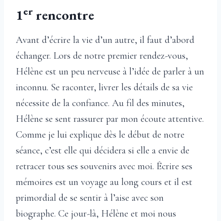
er
1
rencontre
Avant d’écrire la vie d’un autre, il faut d’abord
échanger. Lors de notre premier rendez-vous,
Hélène est un peu nerveuse à l’idée de parler à un
inconnu. Se raconter, livrer les détails de sa vie
nécessite de la confiance. Au fil des minutes,
Hélène se sent rassurer par mon écoute attentive.
Comme je lui explique dès le début de notre
séance, c’est elle qui décidera si elle a envie de
retracer tous ses souvenirs avec moi. Écrire ses
mémoires est un voyage au long cours et il est
primordial de se sentir à l’aise avec son
biographe. Ce jour-là, Hélène et moi nous