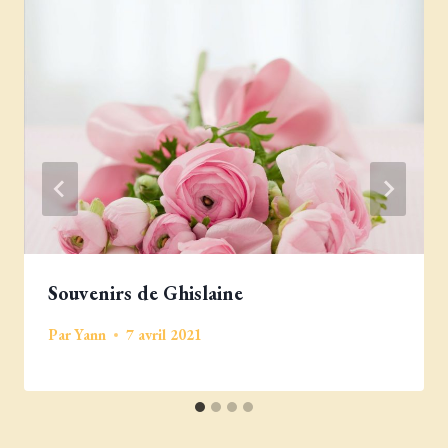
Souvenirs de Ghislaine
Par
Yann
7 avril 2021