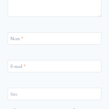
Nom
*
E-mail
*
Site