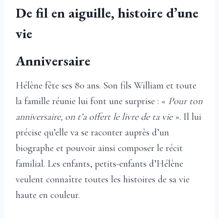
De fil en aiguille, histoire d’une
vie
A
nniversaire
Hélène fête ses 80 ans. Son fils William et toute
la famille réunie lui font une surprise : «
Pour ton
anniversaire, on t’a offert le livre de ta vie
». Il lui
précise qu’elle va se raconter auprès d’un
biographe et pouvoir ainsi composer le récit
familial. Les enfants, petits-enfants d’Hélène
veulent connaître toutes les histoires de sa vie
haute en couleur.