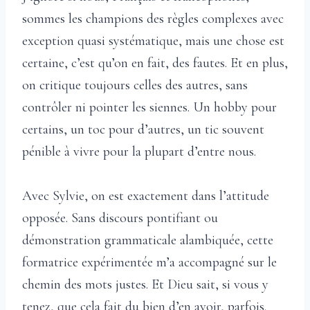
sommes les champions des règles complexes avec
exception quasi systématique, mais une chose est
certaine, c’est qu’on en fait, des fautes. Et en plus,
on critique toujours celles des autres, sans
contrôler ni pointer les siennes. Un hobby pour
certains, un toc pour d’autres, un tic souvent
pénible à vivre pour la plupart d’entre nous.
Avec Sylvie, on est exactement dans l’attitude
opposée. Sans discours pontifiant ou
démonstration grammaticale alambiquée, cette
formatrice expérimentée m’a accompagné sur le
chemin des mots justes. Et Dieu sait, si vous y
tenez, que cela fait du bien d’en avoir, parfois.