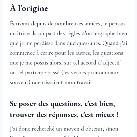
À l’origine
Écrivant depuis de nombreuses années, je pensais
maîtriser la plupart des règles d’orthographe bien
que je me perdisse dans quelques-unes. Quand j’ai
commencé à écrire pour les autres, les questions
que je me posais alors, sur tel accord d’adjectif
ou tel participe passé (les verbes pronominaux
souvent) ralentissaient mon travail.
Se poser des questions, c’est bien,
trouver des réponses, c’est mieux
!
J’ai donc recherché un moyen d’obtenir, sinon