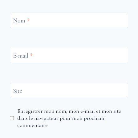
Nom
*
E-mail
*
Site
Enregistrer mon nom, mon e-mail et mon site
dans le navigateur pour mon prochain
commentaire.