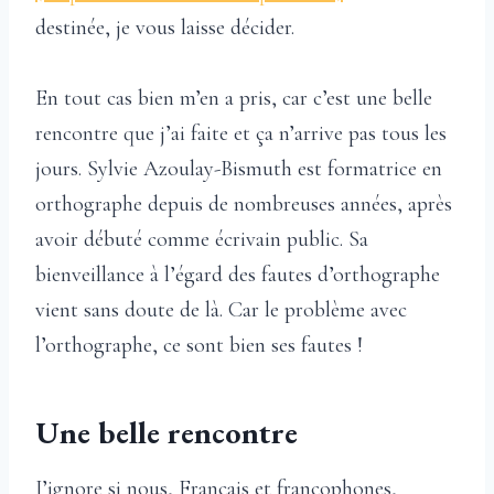
destinée, je vous laisse décider.
En tout cas bien m’en a pris, car c’est une belle
rencontre que j’ai faite et ça n’arrive pas tous les
jours. Sylvie Azoulay-Bismuth est formatrice en
orthographe depuis de nombreuses années, après
avoir débuté comme écrivain public. Sa
bienveillance à l’égard des fautes d’orthographe
vient sans doute de là. Car le problème avec
l’orthographe, ce sont bien ses fautes !
Une belle rencontre
J’ignore si nous, Français et francophones,