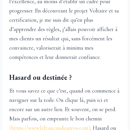
l’excellence, au moins d’établir un cadre pour
progresser. En découvrant le projet Voltaire et sa
certification, je me suis dit qu’en plus
d’apprendre des règles, j’allais pouvoir afficher à
mes clients un résultat qui, sans forcément les
convaincre, valoriserait à minima mes
compétences et leur donnerait confiance.
Hasard ou destinée ?
Et vous savez ce que c’est, quand on commence à
naviguer sur la toile. On clique là, puis ici et
encore sur un autre lien. Et souvent, on se perd.
Mais parfois, on emprunte le bon chemin
(https://www.lefrancaisdespros.com)
. Hasard ou