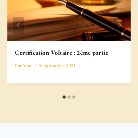
Certification Voltaire : 2ème partie
Par
Yann
5 septembre 2021