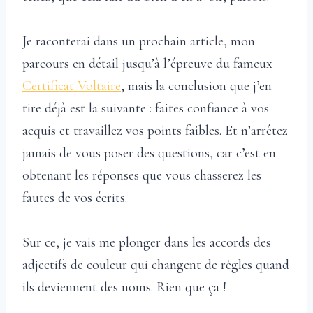
Je raconterai dans un prochain article, mon
parcours en détail jusqu’à l’épreuve du fameux
Certificat Voltaire
, mais la conclusion que j’en
tire déjà est la suivante : faites confiance à vos
acquis et travaillez vos points faibles. Et n’arrêtez
jamais de vous poser des questions, car c’est en
obtenant les réponses que vous chasserez les
fautes de vos écrits.
Sur ce, je vais me plonger dans les accords des
adjectifs de couleur qui changent de règles quand
ils deviennent des noms. Rien que ça !