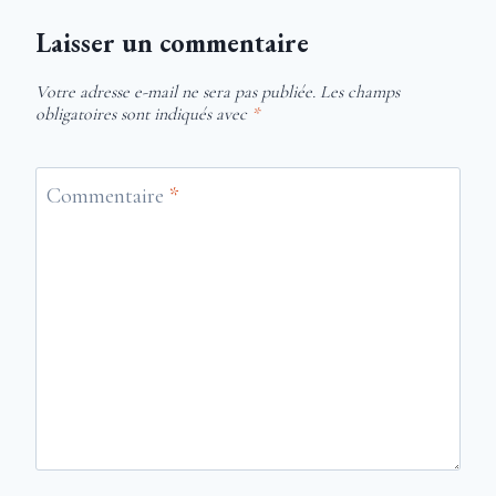
Laisser un commentaire
Votre adresse e-mail ne sera pas publiée.
Les champs
obligatoires sont indiqués avec
*
Commentaire
*